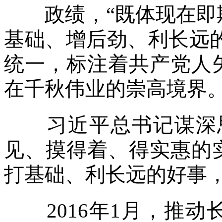
政绩，“既体现在即期
基础、增后劲、利长远的
统一，标注着共产党人
在千秋伟业的崇高境界
习近平总书记谋深思
见、摸得着、得实惠的
打基础、利长远的好事
2016年1月，推动