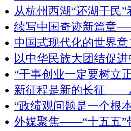
从杭州西湖“还湖于民”
续写中国奇迹新篇章—
中国式现代化的世界意
以中华民族大团结促进
“干事创业一定要树立正
新征程是新的长征——
“政绩观问题是一个根本
外媒聚焦——“十五五