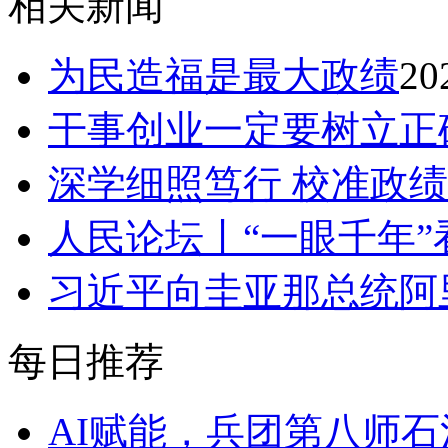
相关新闻
为民造福是最大政绩
20
干事创业一定要树立正
深学细照笃行 校准政
人民论坛丨“一眼千年”
习近平向圭亚那总统阿
每日推荐
AI赋能，兵团第八师