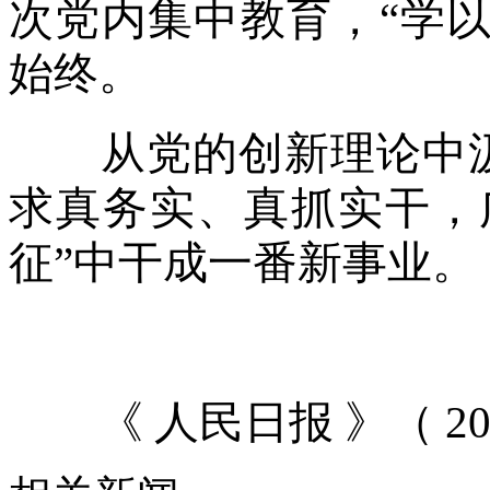
次党内集中教育，“学以
始终。
从党的创新理论中汲
求真务实、真抓实干，
征”中干成一番新事业。
《 人民日报 》（ 2026