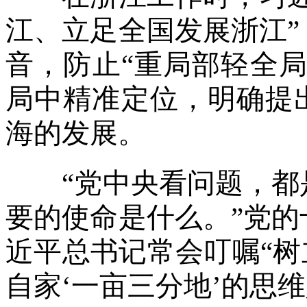
江、立足全国发展浙江
音，防止“重局部轻全
局中精准定位，明确提
海的发展。
“党中央看问题，都是
要的使命是什么。”党
近平总书记常会叮嘱“树
自家‘一亩三分地’的思维