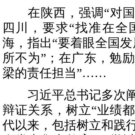
在陕西，强调“对国之
四川，要求“找准在全
海，指出“要着眼全国发
所不为”；在广东，勉
梁的责任担当”……
习近平总书记多次阐释“
辩证关系，树立“业绩
代以来，包括树立和践