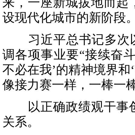
来，一座新城拔地而起
设现代化城市的新阶段
习近平总书记多次以“
调各项事业要“接续奋斗
不必在我’的精神境界和
像接力赛一样，一棒一
以正确政绩观干事创
关系。