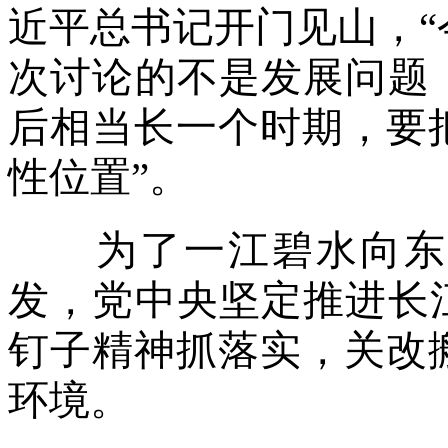
近平总书记开门见山，
次讨论的不是发展问题
后相当长一个时期，要
性位置”。
为了一江碧水向东流
发，党中央坚定推进长
钉子精神抓落实，关改
环境。