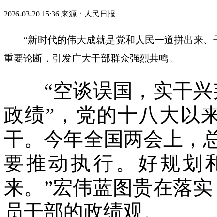
2026-03-20 15:36
来源：人民日报
“新时代的伟大成就是党和人民一道拼出来、干
重要论断，引发广大干部群众强烈共鸣。
“空谈误国，实干兴邦
政绩”，党的十八大以
干。今年全国两会上，
要推动执行。好规划
来。”宏伟蓝图贵在落实
员干部的政绩观。