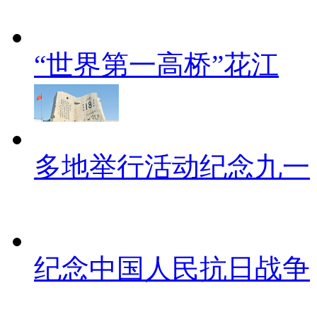
“世界第一高桥”花江
多地举行活动纪念九一
纪念中国人民抗日战争