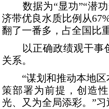
数据为“显功”“潜功
济带优良水质比例从67%
翻了一番多，占全国比重从4
以正确政绩观干事创
关系。
“谋划和推动本地区本
策部署为前提，创造性
光、又为全局添彩。”