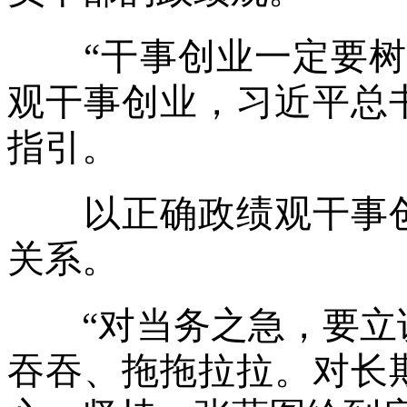
“干事创业一定要树立
观干事创业，习近平总
指引。
以正确政绩观干事创
关系。
“对当务之急，要立说
吞吞、拖拖拉拉。对长