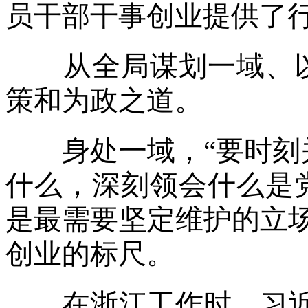
员干部干事创业提供了
从全局谋划一域、以
策和为政之道。
身处一域，“要时刻关
什么，深刻领会什么是
是最需要坚定维护的立
创业的标尺。
在浙江工作时，习近平