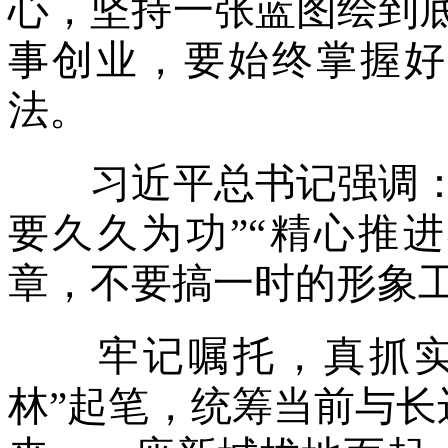
心，坚持一张蓝图绘到
事创业，要始终掌握好
法。
习近平总书记强调：“
要久久为功”“精心推
章，不要搞一时的形象工
牢记嘱托，真抓实干
林”起笔，统筹当前与