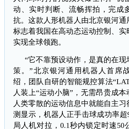
动、实时判断、流畅挥拍，完成
抗。这款人形机器人由北京银河通
标志着我国在高动态运动控制、实
实现全球领跑。
“它不靠预设动作，是真的在现
策。”北京银河通用机器人首席
绍，团队自研的智能规控算法“LAT
人装上“运动小脑”，无需昂贵成本
人类零散的运动信息中就能自主习
测显示，机器人正手击球成功率超9
局人机对拉，0.1秒内锁定时速5