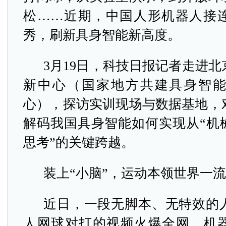
松……近期，中国人形机器人接
秀，刷新具身智能新高度。
3月19日，科技日报记者走进
新中心（国家地方共建具身智
心），探访实训现场与数据基地，
解码我国具身智能如何实现从“机械
思考”的关键跨越。
装上“小脑”，运动本领世界一流
近日，一段无脚本、无特效的
人网球对打的视频火爆全网。机