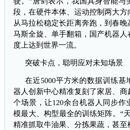
驶。”唐剑表示，我国具身智能与
段，在硬件本体、运动控制两大方
从马拉松稳定长距离奔跑，到春晚
马斯全旋、单手翻箱，国产机器人
度上达到世界一流。
突破卡点，聪明应对未知场景
在近5000平方米的数据训练
器人创新中心精准复刻了家居、商超
个场景，让120余台机器人同步作
模最大、构型最全的训练矩阵。“天
精准抓取牛油果、分拣果蔬，甚至