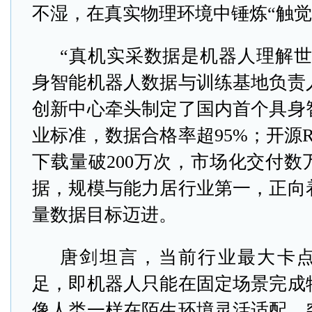
不湿，在真实物理环境中锤炼“触觉
“真机实采数据是机器人理解世
身智能机器人数据与训练基地负责
创新中心牵头制定了国内首个具身
业标准，数据合格率超95%；开源Ro
下载量破200万次，市场化交付数
据，规模与能力居行业第一，正向
量数据目标迈进。
唐剑坦言，当前行业最大卡
足，即机器人只能在固定场景完成
像人类一样在陌生环境灵活适配。