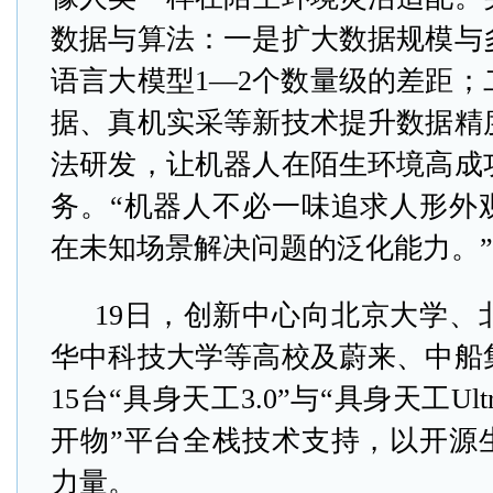
数据与算法：一是扩大数据规模与
语言大模型1—2个数量级的差距；
据、真机实采等新技术提升数据精
法研发，让机器人在陌生环境高成
务。“机器人不必一味追求人形外
在未知场景解决问题的泛化能力。
19日，创新中心向北京大学、
华中科技大学等高校及蔚来、中船
15台“具身天工3.0”与“具身天工Ul
开物”平台全栈技术支持，以开源
力量。