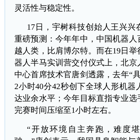
灵活性与稳定性。
17日，宇树科技创始人王兴兴
重磅预测：今年年中，中国机器人
越人类，比肩博尔特。而在19日举
器人半马实训营交付仪式上，北京
中心首席技术官唐剑透露，去年“具身天
2小时40分42秒创下全球人形机
达业余水平；今年目标直指专业选
完赛时间压缩至1小时左右。
“开放环境自主奔跑，难度