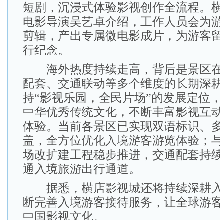
短剧，沉浸式体验影视创作全流程。
电影导演吴艺卓介绍，工作人员会为
剪辑，产出专属微电影成片，为游客
行纪念。
海外热度持续走高，背后是景区在
配套、交通联动等多个维度的长期深
持“影视乐园，全民片场”的发展定位
中华优秀传统文化，不断丰富影视互
体验。当前各景区已实现双语标识、
盖，全方位优化入境游客游览体验；
场改扩建工程稳步推进，交通配套持
通入境旅游出行通道。
据悉，横店影视城还将持续深耕入
断完善入境游客接待服务，让全球游
中国影视文化。