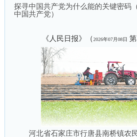
探寻中国共产党为什么能的关键密码（
中国共产党）
《人民日报》（
第
2026年07月08日
河北省石家庄市行唐县南桥镇农民