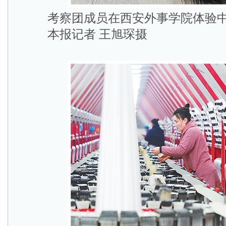
考察团成员在西安外事学院体验中
本报记者 王旭琛摄