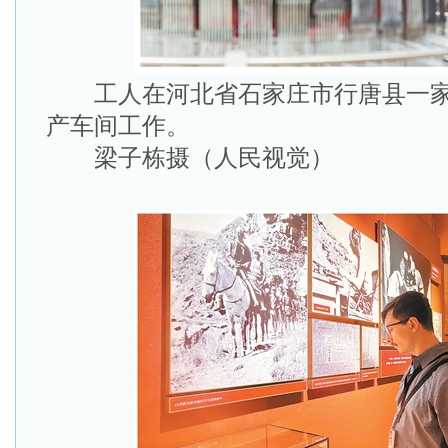
工人在河北省石家庄市行唐县一家
产车间工作。
梁子栋摄（人民视觉）