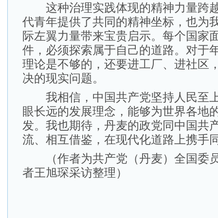
这种治理实践体现的精神力量跨越
代青年提供了共同的精神坐标，也为
际左翼力量带来宝贵启示。每个国家
件，必须探索属于自己的道路。对于
理论是不够的，还要进工厂、进社区
决的现实问题。
我相信，中国共产党坚持人民至上
眼长远的发展理念，能够为世界各地
发。我也期待，丹麦的政党同中国共
流、相互借鉴，在现代化道路上携手
（作者为共产党（丹麦）全国委员
者王旭琛采访整理）