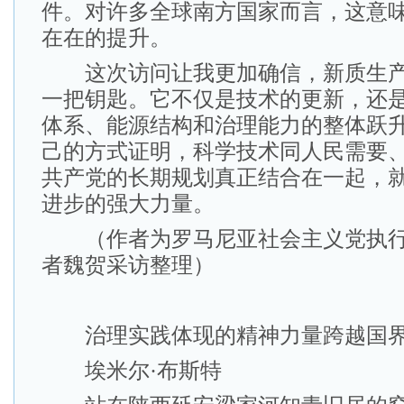
件。对许多全球南方国家而言，这意
在在的提升。
这次访问让我更加确信，新质生产
一把钥匙。它不仅是技术的更新，还
体系、能源结构和治理能力的整体跃
己的方式证明，科学技术同人民需要
共产党的长期规划真正结合在一起，
进步的强大力量。
（作者为罗马尼亚社会主义党执行
者魏贺采访整理）
治理实践体现的精神力量跨越国
埃米尔·布斯特