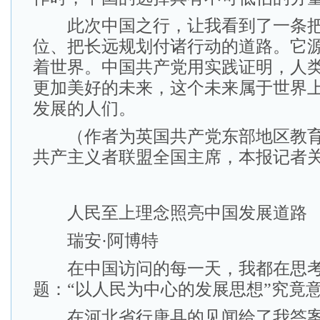
此次中国之行，让我看到了一条把
位、把长远规划付诸行动的道路。它
着世界。中国共产党用实践证明，人
更加美好的未来，这个未来属于世界
发展的人们。
（作者为英国共产党东部地区教育
共产主义者联盟全国主席，本报记者
人民至上理念照亮中国发展道路
瑞安·阿博特
在中国访问的每一天，我都在思考
题：“以人民为中心的发展思想”究竟
在河北省行唐县的见闻给了我答案