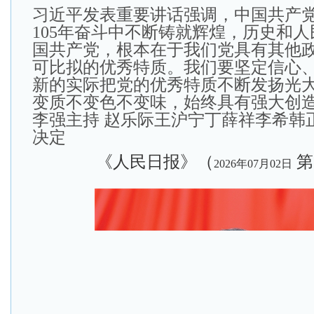
习近平发表重要讲话强调，中国共产
105年奋斗中不断铸就辉煌，历史和
国共产党，根本在于我们党具有其他
可比拟的优秀特质。我们要坚定信心
新的实际把党的优秀特质不断发扬光
变质不变色不变味，始终具有强大创
李强主持 赵乐际王沪宁丁薛祥李希韩
决定
《人民日报》（
第
2026年07月02日