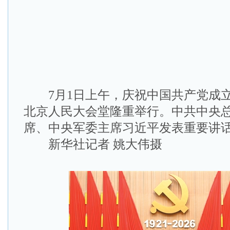
7月1日上午，庆祝中国共产党成立1
北京人民大会堂隆重举行。中共中央
席、中央军委主席习近平发表重要讲
新华社记者 姚大伟摄