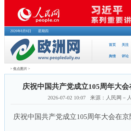
2026年8月6日
星期四
首页
关注
舆情
评论
>
焦点图片
>
庆祝中国共产党成立105周年大
2026-07-02 10:07
来源：人民网－
庆祝中国共产党成立105周年大会在