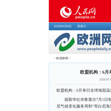
2026年8月8日
星期六
>
欧洲新闻
>
欧盟机构：6月
2026-07-
欧盟机构：6月单日全球海面温
据新华社布鲁塞尔7月1日电
尼气候变化服务局和“哥白尼海洋