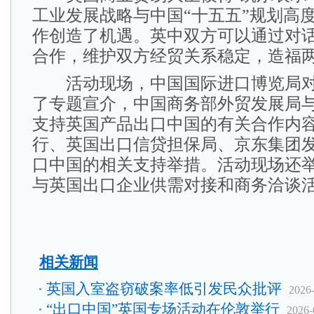
工业发展战略与中国“十五五”规划高
作创造了机遇。英中双方可以通过对
合作，维护双方经贸关系稳定，造福
活动现场，中国国际进口博览局对
了专题宣介，中国商务部外贸发展局
支持英国产品出口中国的有关合作内
行、英国出口信贷担保局、京东集团
口中国的相关支持举措。活动现场还
与英国出口企业供需对接和商务洽谈
相关新闻
英国入室盗窃破案率低引发民众批评
2026
“出口中国”英国专场活动在伦敦举行
2026-