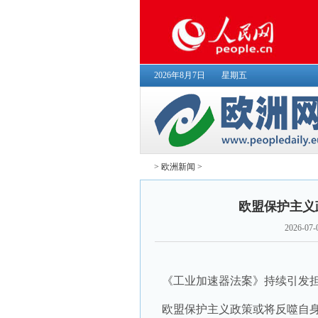
2026年8月7日
星期五
>
欧洲新闻
>
欧盟保护主义
2026-07-
《工业加速器法案》持续引发
欧盟保护主义政策或将反噬自